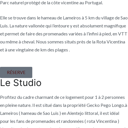
Parc naturel protégé de la côte vicentine au Portugal.
Elle se trouve dans le hameau de Lameiros à 5 km du village de Sao
Luis. La nature vallonée qui l’entoure y est absolument magnifique
et permet de faire des promenades variées à l’infini à pied, en VTT
ou même à cheval. Nous sommes situés près de la Rota Vicentina
et à une vingtaine de km des plages .
RÉSERVE
Le Studio
Profitez du cadre charmant de ce logement pour 1 à 2 personnes
en pleine nature. Il est situé dans la propriété Gecko Pego Longo.à
Lameiros ( hameau de Sao Luis ) en Alentejo littoral, il est idéal
pour les fans de promenades et randonnées ( rota Vincentina )