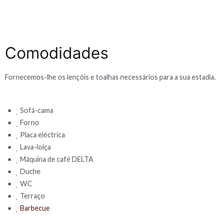
Comodidades
Fornecemos-lhe os lençóis e toalhas necessários para a sua estadia.
Sofá-cama
Forno
Placa eléctrica
Lava-loiça
Máquina de café DELTA
Duche
WC
Terraço
Barbecue