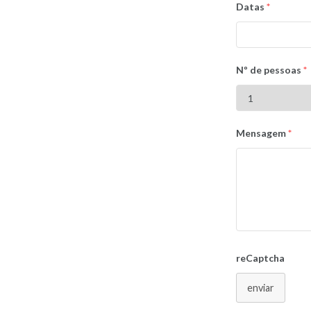
Datas
*
Nº de pessoas
*
Mensagem
*
reCaptcha
enviar